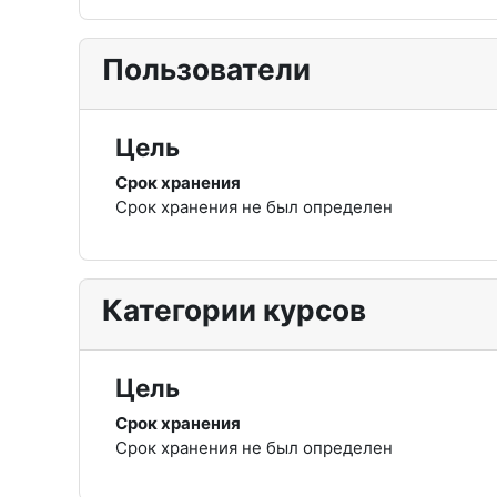
Пользователи
Цель
Срок хранения
Срок хранения не был определен
Категории курсов
Цель
Срок хранения
Срок хранения не был определен