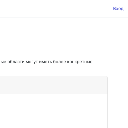
Вход
ные области могут иметь более конкретные