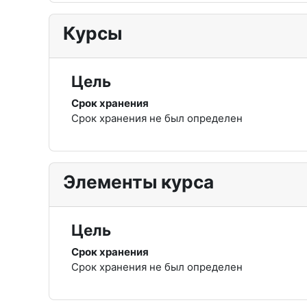
Курсы
Цель
Срок хранения
Срок хранения не был определен
Элементы курса
Цель
Срок хранения
Срок хранения не был определен