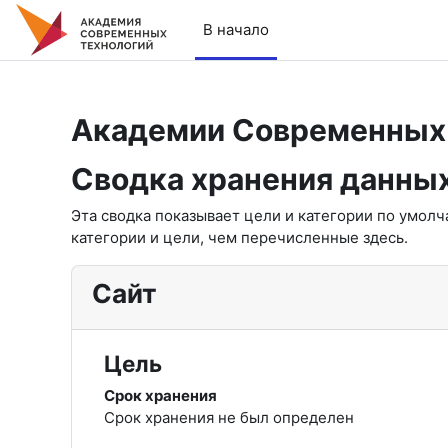
Перейти к основному содержанию
В начало
Академии Современных
Сводка хранения данны
Эта сводка показывает цели и категории по умол
категории и цели, чем перечисленные здесь.
Сайт
Цель
Срок хранения
Срок хранения не был определен